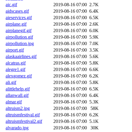
aic.gif
2019-08-16 07:00
2.7K
aidscases.gif
2019-08-16 07:00
6.4K
aieservices.gif
2019-08-16 07:00
6.5K
airplane.gif
2019-08-16 07:00
2.6K
airplanegif.gif
2019-08-16 07:00
6.0K
airpollution.gif
2019-08-16 07:00
5.9K
airpollution.jpg
2019-08-16 07:00
7.0K
airport.gif
2019-08-16 07:00
3.5K
alaskaairlines.gif
2019-08-16 07:00
5.6K
alcatras.gif
2019-08-16 07:00
5.8K
alegre1.gif
2019-08-16 07:00
6.6K
alexgomez.gif
2019-08-16 07:00
6.2K
ali.gif
2019-08-16 07:00
5.8K
alittlehelp.gif
2019-08-16 07:00
6.5K
allanwall.gif
2019-08-16 07:00
6.4K
almar.gif
2019-08-16 07:00
5.3K
altruism2.jpg
2019-08-16 07:00
58K
altruismfestival.gif
2019-08-16 07:00
6.2K
altruismfestival2.gif
2019-08-16 07:00
5.1K
alvarado.jpg
2019-08-16 07:00
30K