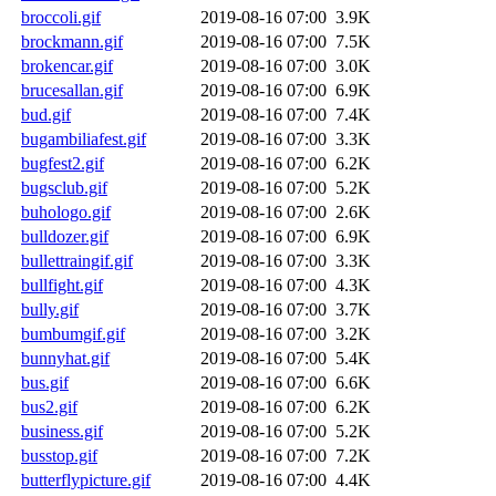
broccoli.gif
2019-08-16 07:00
3.9K
brockmann.gif
2019-08-16 07:00
7.5K
brokencar.gif
2019-08-16 07:00
3.0K
brucesallan.gif
2019-08-16 07:00
6.9K
bud.gif
2019-08-16 07:00
7.4K
bugambiliafest.gif
2019-08-16 07:00
3.3K
bugfest2.gif
2019-08-16 07:00
6.2K
bugsclub.gif
2019-08-16 07:00
5.2K
buhologo.gif
2019-08-16 07:00
2.6K
bulldozer.gif
2019-08-16 07:00
6.9K
bullettraingif.gif
2019-08-16 07:00
3.3K
bullfight.gif
2019-08-16 07:00
4.3K
bully.gif
2019-08-16 07:00
3.7K
bumbumgif.gif
2019-08-16 07:00
3.2K
bunnyhat.gif
2019-08-16 07:00
5.4K
bus.gif
2019-08-16 07:00
6.6K
bus2.gif
2019-08-16 07:00
6.2K
business.gif
2019-08-16 07:00
5.2K
busstop.gif
2019-08-16 07:00
7.2K
butterflypicture.gif
2019-08-16 07:00
4.4K