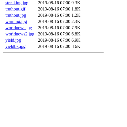
streaking.jpg
2019-08-16 07:00
9.3K
truthout.gif
2019-08-16 07:00
1.8K
truthout.jpg
2019-08-16 07:00
1.2K
warning.jpg
2019-08-16 07:00
2.3K
worldnews.jpg
2019-08-16 07:00
7.9K
worldnews2.jpg
2019-08-16 07:00
6.8K
yield.jpg
2019-08-16 07:00
6.9K
yieldbk.jpg
2019-08-16 07:00
16K